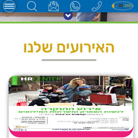
האירועים שלנו