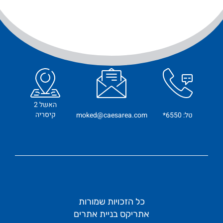
האשל 2
קיסריה
טל: 6550*
moked@caesarea.com
כל הזכויות שמורות
אתריקס בניית אתרים