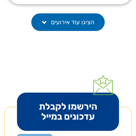
הציגו עוד אירועים
הירשמו לקבלת
עדכונים במייל